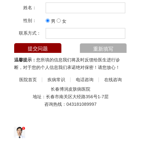
姓名：
性别：
男
女
联系方式：
温馨提示：
您所填的信息我们将及时反馈给医生进行诊
断，对于您的个人信息我们承诺绝对保密！请您放心！
医院首页
疾病常识
电话咨询
在线咨询
长春博润皮肤病医院
地址：长春市南关区大经路356号1-7层
咨询热线：
043181089997